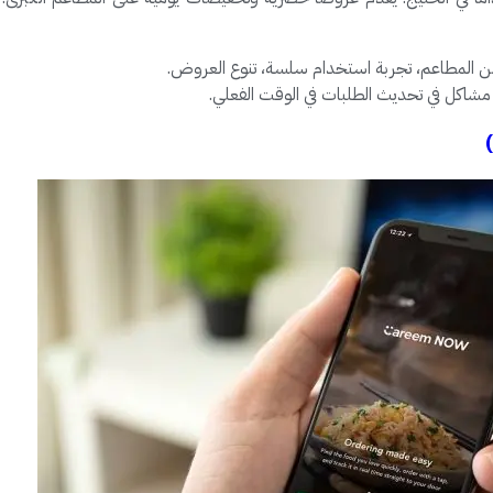
من المطاعم، تجربة استخدام سلسة، تنوع العروض.
اكل في تحديث الطلبات في الوقت الفعلي.