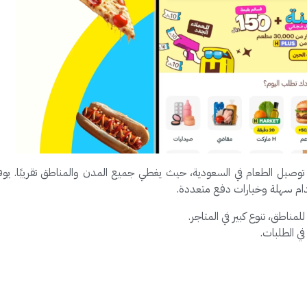
وصيل الطعام في السعودية، حيث يغطي جميع المدن والمناطق تقريبًا. ي
دام سهلة وخيارات دفع متعددة.
ناطق، تنوع كبير في المتاجر.
في الطلبات.