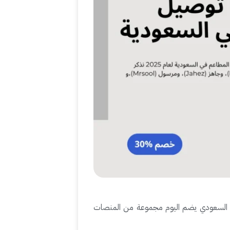
 السعودي يضم اليوم مجموعة من المنصات