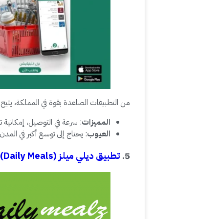
من التطبيقات الصاعدة بقوة في المملكة، يت
المميزات
: سرعة في التوصيل، إمكانية 
العيوب
: يحتاج إلى توسع أكبر في المدن
5.
تطبيق ديلي ميلز (Daily Meals)