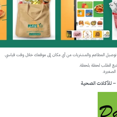
يح توصيل المطاعم والمشتريات من أي مكان إلى موقعك خلال وقت قياسي.
تتبع الطلب لحظة بلحظة.
 الصغيرة.
– للأكلات الصحية