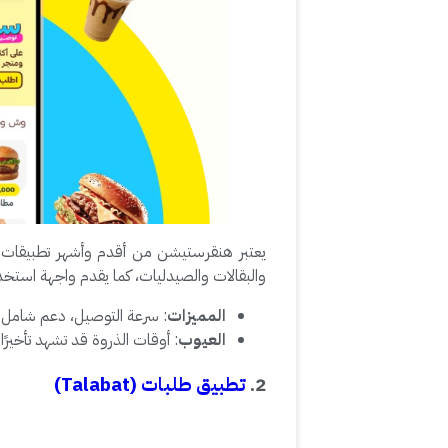
يعتبر هنقرستيشن من أقدم وأشهر تطبيقات ت
والبقالات والصيدليات، كما يقدم واجهة استخ
المميزات
: سرعة التوصيل، دعم شامل للم
العيوب
: أوقات الذروة قد تشهد تأخيرًا 
2.
تطبيق طلبات (Talabat)