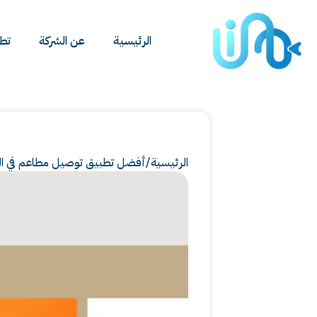
الرئيسية
عن الشركة
تطب
الرئيسية
/
أفضل تطبيق توصيل مطاعم في السعو