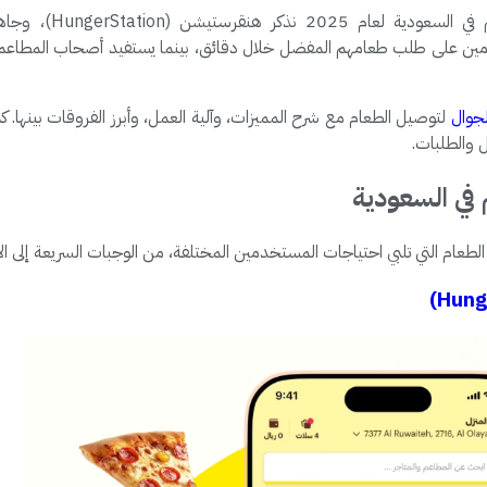
لمستخدمين على طلب طعامهم المفضل خلال دقائق، بينما يستفيد أصحاب المطاعم
جوال
لتوصيل الطعام مع شرح المميزات، وآلية العمل، وأبرز الفروقات بينها. 
 والطلبات.
ي السعودية
عام التي تلبي احتياجات المستخدمين المختلفة، من الوجبات السريعة إلى الأكل