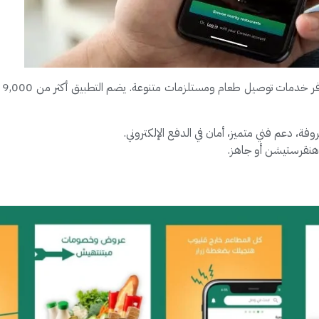
من
ة، دعم فني متميز، أمان في الدفع الإلكتروني.
هنقرستيشن أو جاهز.