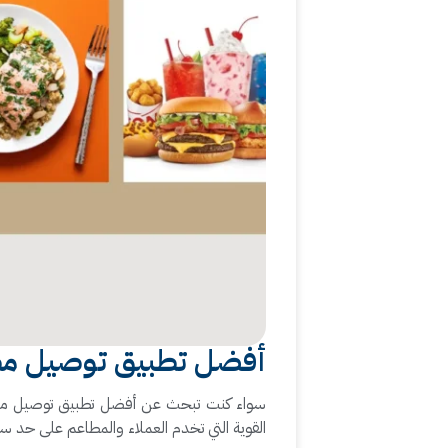
أفضل تطبيق توصيل مطاعم
سواء كنت تبحث عن أفضل تطبيق توصيل مطا
القوية التي تخدم العملاء والمطاعم على حد سو