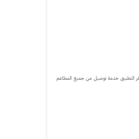
وفر التطبيق خدمة توصيل من جميع المطاعم