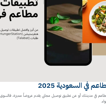
 في السعودية 2025
عم في مدينتك أو عن تطبيق توصيل مجاني يقدم عروضاً مميزة، فالسوق
اء.