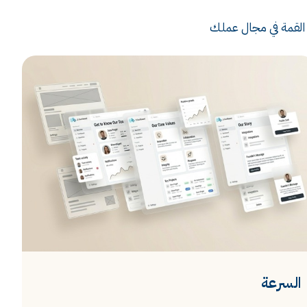
القمة في مجال عملك
السرعة