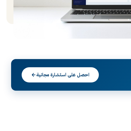
احصل على استشارة مجانية