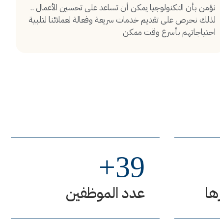
نؤمن بأن التكنولوجيا يمكن أن تساعد على تحسين الأعمال ..
لذلك نحرص على تقديم خدمات سريعة وفعالة لعملائنا لتلبية
احتياجاتهم بأسرع وقت ممكن
+
39
ها
عدد الموظفين