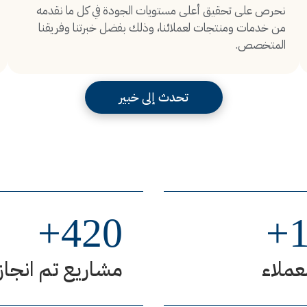
نحرص على تحقيق أعلى مستويات الجودة في كل ما نقدمه
من خدمات ومنتجات لعملائنا، وذلك بفضل خبرتنا وفريقنا
المتخصص.
تحدث إلى خبير
+
420
+
عملاء
مشاريع تم انجاز