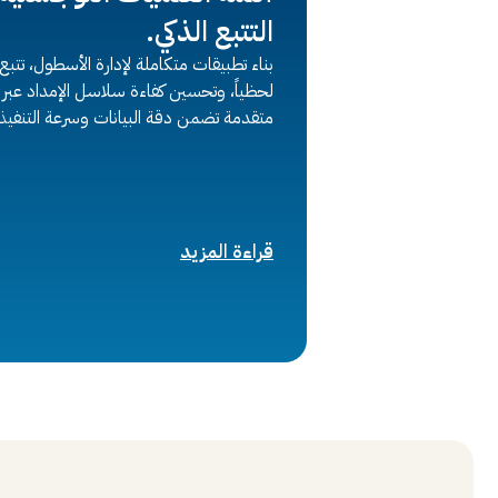
التتبع الذكي.
بناء تطبيقات متكاملة لإدارة الأسطول، تتب
لحظياً، وتحسين كفاءة سلاسل الإمداد عبر 
متقدمة تضمن دقة البيانات وسرعة التنفيذ.
قراءة المزيد