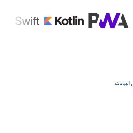
 البيانات