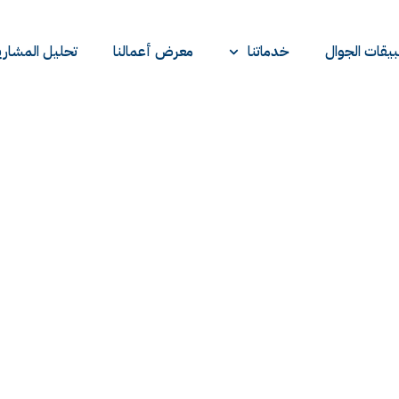
يقات الجوال
خدماتنا
معرض أعمالنا
تحليل المشاري