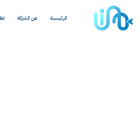
الرئيسية
عن الشركة
تطب