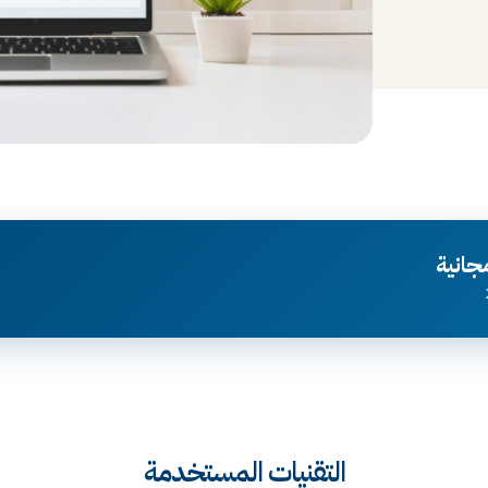
جانية
التقنيات المستخدمة