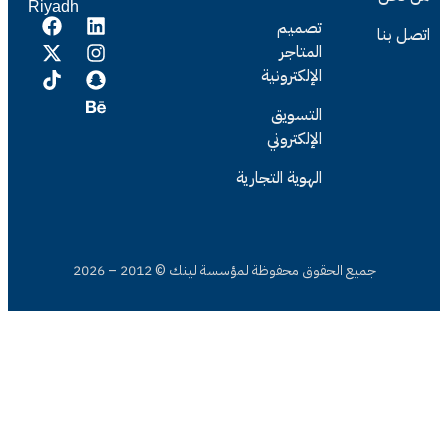
Riyadh
تصميم
المتاجر
الإلكترونية
التسويق
الإلكتروني
الهوية التجارية
قوق محفوظة لمؤسسة لينك © 2012 – 2026