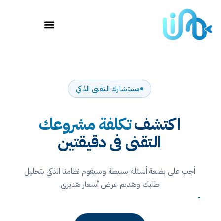
مستشارك التقني الذكي
تشف
تكلفة مشروعك
التقني في دقيقتين
ضعة أسئلة بسيطة وسيقوم نظامنا الذكي بتحليل
طلبك وتقديم عرض أسعار تقديري.