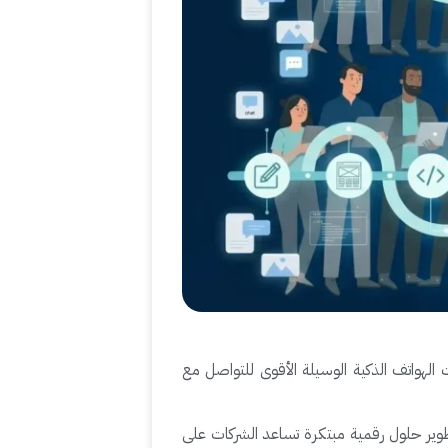
لهواتف الذكية الوسيلة الأقوى للتواصل مع
ر حلول رقمية مبتكرة تساعد الشركات على