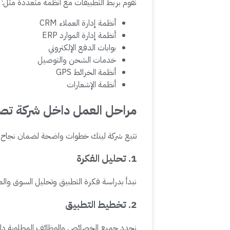
نقوم بربط التطبيقات مع أنظمة متعددة مثل:
أنظمة إدارة العملاء CRM
أنظمة إدارة الموارد ERP
بوابات الدفع الإلكتروني
خدمات الشحن والتوصيل
أنظمة الخرائط GPS
أنظمة الإشعارات
مراحل العمل داخل شركة تصم
تتبع شركة لينك
خطوات واضحة لضمان نجاح أ
1. تحليل الفكرة
نبدأ بدراسة فكرة التطبيق وتحليل السوق وال
2. تخطيط التطبيق
نحدد جميع الخصائص والوظائف المطلوبة داخ