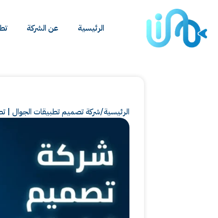
الرئيسية
عن الشركة
تطب
الرئيسية
/
شركة تصميم تطبيقات الجوال | تط