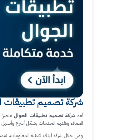
شركة تصميم تطبيقات ال
تُعد
شركة تصميم تطبيقات الجوال
عنصرًا 
العملاء وتقديم الخدمات بشكل أسرع وأسهل وأ
ومن خلال شركة لينك لتقنية المعلومات، نقدم