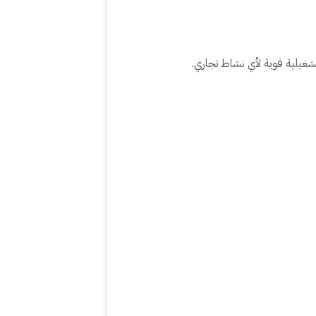
شغيلية قوية لأي نشاط تجاري.