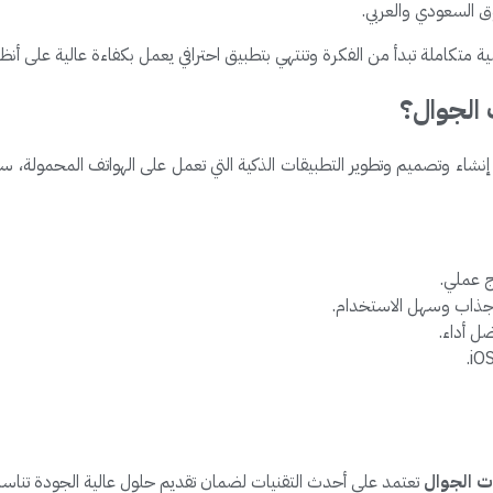
ق السعودي والعربي.
ملة تبدأ من الفكرة وتنتهي بتطبيق احترافي يعمل بكفاءة عالية على أنظمة Android وS
الجوال؟
نشاء وتصميم وتطوير التطبيقات الذكية التي تعمل على الهواتف المحمولة، سو
ج عملي.
ت الجوال
تعتمد على أحدث التقنيات لضمان تقديم حلول عالية الجودة تناس