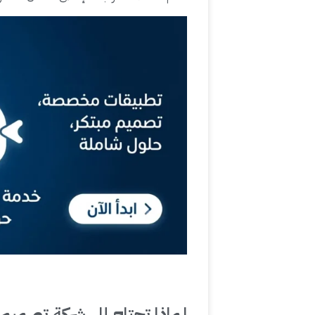
لماذا تحتاج إلى شركة تصميم