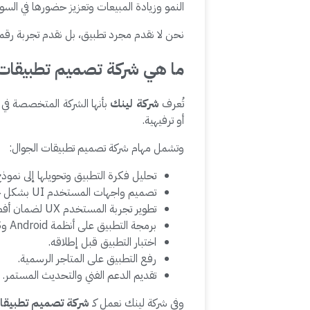
النمو وزيادة المبيعات وتعزيز حضورها في السو
نحن لا نقدم مجرد تطبيق، بل نقدم تجربة رقمية متكا
ما هي شركة تصميم تطبيقات 
تُعرف
شركة لينك
بأنها الشركة المتخصصة في إ
أو ترفيهية.
وتشمل مهام شركة تصميم تطبيقات الجوال:
تحليل فكرة التطبيق وتحويلها إلى نموذ
تصميم واجهات المستخدم UI بشكل جذاب وسهل الاستخدام.
تطوير تجربة المستخدم UX لضمان أفضل أداء.
برمجة التطبيق على أنظمة Android وiOS.
اختبار التطبيق قبل إطلاقه.
رفع التطبيق على المتاجر الرسمية.
تقديم الدعم الفني والتحديث المستمر.
وفي شركة لينك نعمل كـ
شركة تصميم تطبيقا