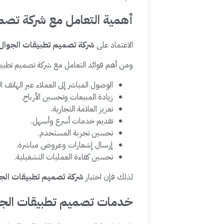
أهمية التعامل مع شركة تصم
الاعتماد على
شركة تصميم تطبيقات الجوال
ومن أهم فوائد التعامل مع شركة تصميم تطبيق
الوصول المباشر إلى العملاء عبر الهاتف 
زيادة المبيعات وتحسين الأرباح.
تعزيز العلامة التجارية.
تقديم خدمات أسرع وأسهل.
تحسين تجربة المستخدم.
إرسال إشعارات وعروض مباشرة.
تحسين كفاءة العمليات التشغيلية.
لذلك فإن اختيار
شركة تصميم تطبيقات الج
خدمات تصميم تطبيقات الجوا