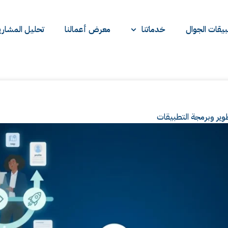
يقات الجوال
خدماتنا
معرض أعمالنا
تحليل المشاري
وير وبرمجة التطبيقات