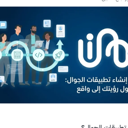
 تطبيقات الجوال؟