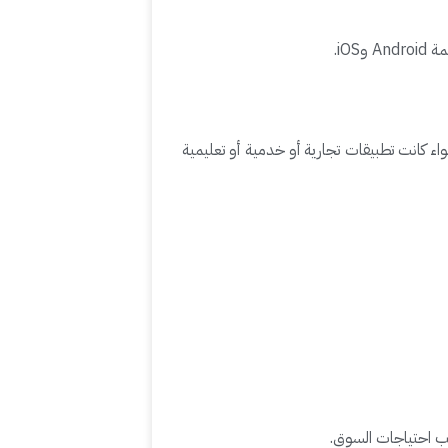
iO.
اء كانت تطبيقات تجارية أو خدمية أو تعليمية
ب احتياجات السوق.