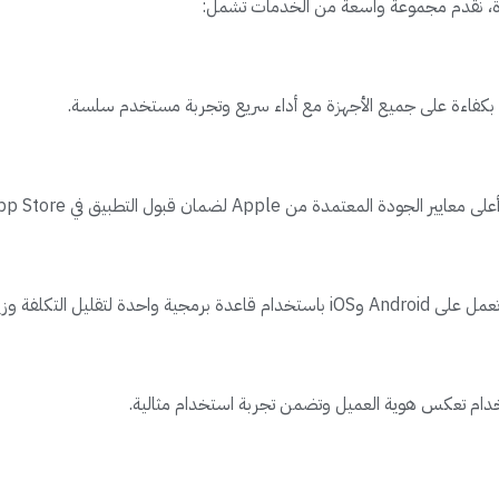
ة، نقدم مجموعة واسعة من الخدمات تشمل:
 التكلفة وزيادة السرعة.
دام تعكس هوية العميل وتضمن تجربة استخدام مثالية.