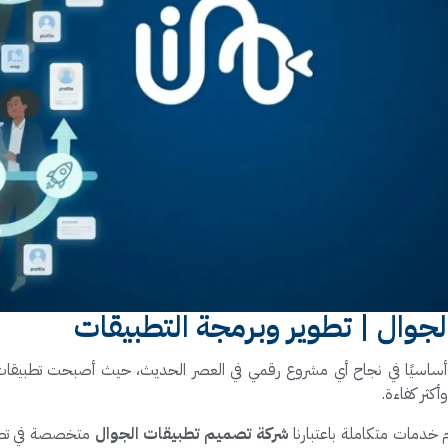
جوال | تطوير وبرمجة التطبيقات
أساسيًا في نجاح أي مشروع رقمي في العصر الحديث، حيث أصبحت تطبيقات ا
كثر كفاءة.
 خدمات متكاملة باعتبارنا
شركة تصميم تطبيقات الجوال
متخصصة في تطوي