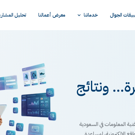
يقات الجوال
خدماتنا
معرض أعمالنا
تحليل المشاري
... ونتائج
نية المعلومات في السعودية
اقع الإلكترونية، لمساعدة