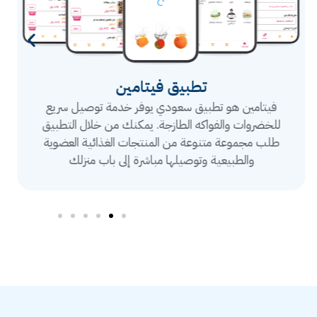
تطبيق فيتامين
فيتامين هو تطبيق سعودي يوفر خدمة توصيل سريع
للخضروات والفواكه الطازجة. يمكنك من خلال التطبيق
طلب مجموعة متنوعة من المنتجات الغذائية العضوية
والطبيعية وتوصيلها مباشرة إلى باب منزلك