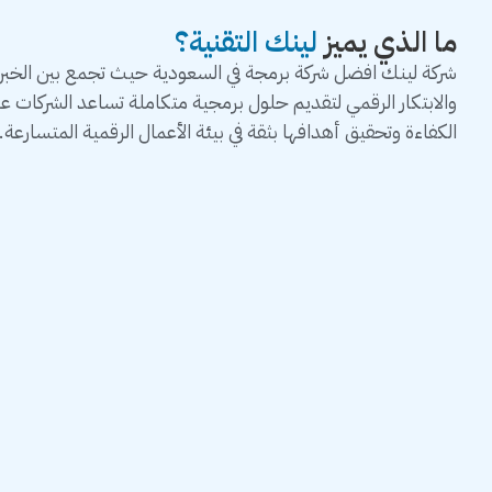
ما الذي يميز
لينك التقنية؟
شركة لينك افضل شركة برمجة في السعودية حيث تجمع بين الخبرة 
والابتكار الرقمي لتقديم حلول برمجية متكاملة تساعد الشركات 
الكفاءة وتحقيق أهدافها بثقة في بيئة الأعمال الرقمية المتسارعة.