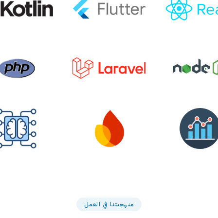
منهجيتنا في العمل