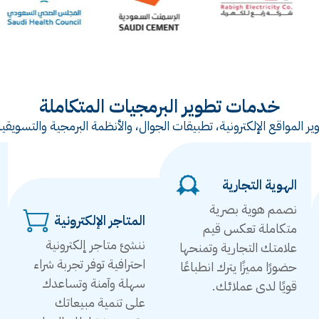
خدمات تطوير البرمجيات المتكاملة
ر المواقع الإلكترونية، تطبيقات الجوال، والأنظمة البرمجية والتس
الهوية التجارية
نصمم هوية بصرية
المتاجر الإلكترونية
متكاملة تعكس قيم
ننشئ متاجر إلكترونية
علامتك التجارية وتمنحها
احترافية توفر تجربة شراء
حضورًا مميزًا يترك انطباعًا
سهلة وآمنة وتساعدك
قويًا لدى عملائك.
على تنمية مبيعاتك