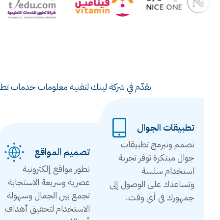
نقدّم في شركة لينك لتقنية معلومات خدمات تطوي
تطبيقات الجوال
نصمم ونبرمج تطبيقات
تصميم المواقع
جوال مبتكرة توفر تجربة
نطور مواقع إلكترونية
استخدام سلسة
عصرية وسريعة الاستجابة
وتساعدك على الوصول إلى
تجمع بين الجمال وسهولة
جمهورك في أي وقت.
الاستخدام لتحقيق أهداف