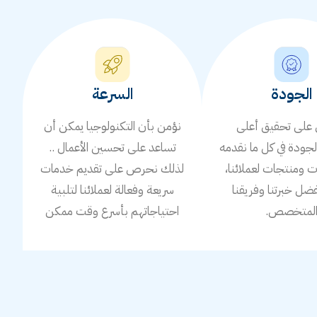
الجودة
السرعة
لى تحقيق أعلى
نؤمن بأن التكنولوجيا يمكن أن
جودة في كل ما نقدمه
تساعد على تحسين الأعمال ..
ومنتجات لعملائنا،
لذلك نحرص على تقديم خدمات
ضل خبرتنا وفريقنا
سريعة وفعالة لعملائنا لتلبية
لمتخصص.
احتياجاتهم بأسرع وقت ممكن