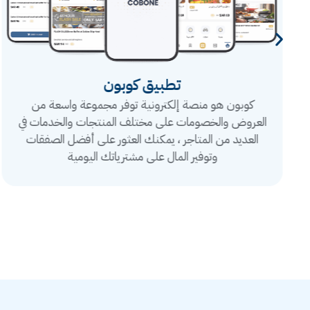
تطبيق كوبون
كوبون هو منصة إلكترونية توفر مجموعة واسعة من
العروض والخصومات على مختلف المنتجات والخدمات في
العديد من المتاجر ، يمكنك العثور على أفضل الصفقات
وتوفير المال على مشترياتك اليومية