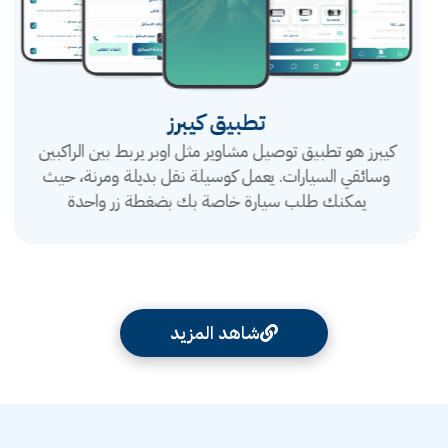
تطبيق كيبرز
كيبرز هو تطبيق توصيل مشاوير مثل اوبر يربط بين الراكبين
وسائقي السيارات. يعمل كوسيلة نقل بديلة ومرنة، حيث
يمكنك طلب سيارة خاصة بك بضغطة زر واحدة
شاهد المزيد