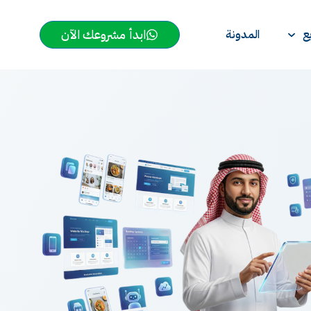
ابدأ مشروعك الآن
ع
المدونة