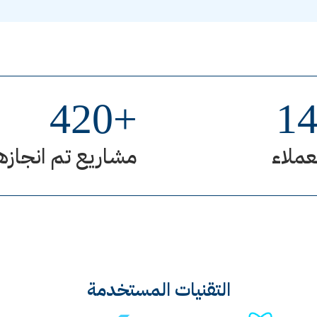
420
+
1
عملاء
مشاريع تم انجازه
التقنيات المستخدمة