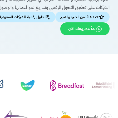
الشركات على تحقيق التحول الرقمي وتسريع نمو أعمالها والوصول 
+12 عامًا من الخبرة والتميز
حلول رقمية للشركات السعودية
ابدأ مشروعك الآن