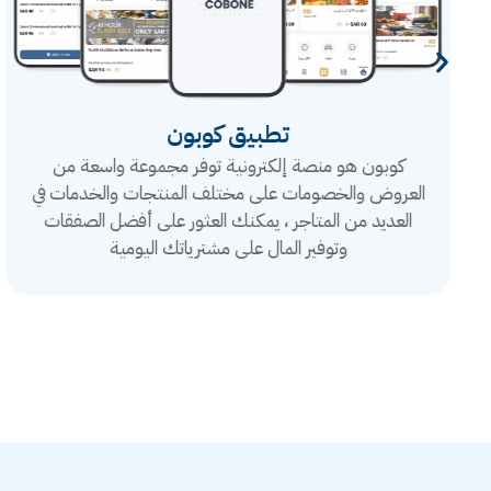
تطبيق كوبون
كوبون هو منصة إلكترونية توفر مجموعة واسعة من
العروض والخصومات على مختلف المنتجات والخدمات في
العديد من المتاجر ، يمكنك العثور على أفضل الصفقات
وتوفير المال على مشترياتك اليومية