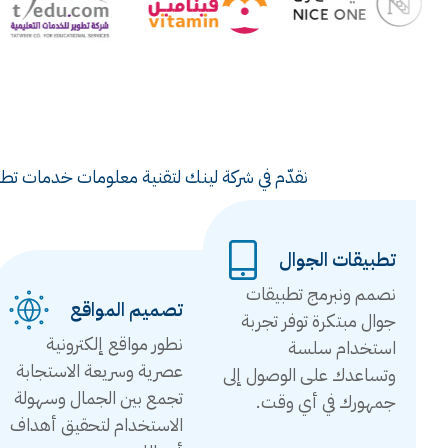
نقدّم في شركة لينك لتقنية معلومات خدمات تطوي
تطبيقات الجوال
نصمم ونبرمج تطبيقات
تصميم المواقع
جوال مبتكرة توفر تجربة
نطور مواقع إلكترونية
استخدام سلسة
عصرية وسريعة الاستجابة
وتساعدك على الوصول إلى
تجمع بين الجمال وسهولة
جمهورك في أي وقت.
الاستخدام لتحقيق أهداف