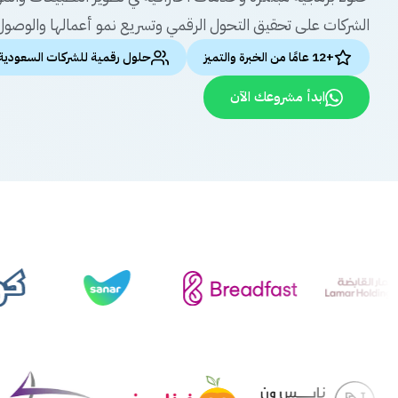
الشركات على تحقيق التحول الرقمي وتسريع نمو أعمالها والوصول 
+12 عامًا من الخبرة والتميز
حلول رقمية للشركات السعودية
ابدأ مشروعك الآن