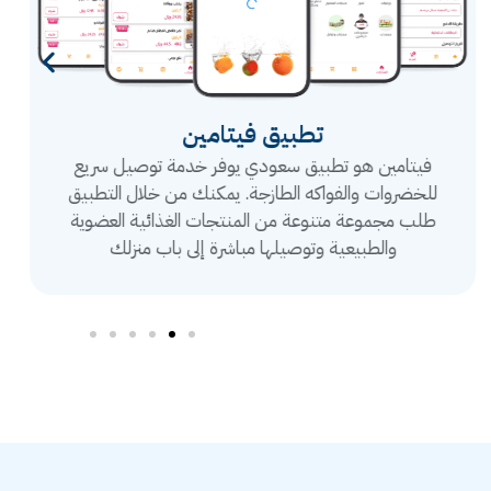
تطبيق فيتامين
فيتامين هو تطبيق سعودي يوفر خدمة توصيل سريع
للخضروات والفواكه الطازجة. يمكنك من خلال التطبيق
طلب مجموعة متنوعة من المنتجات الغذائية العضوية
والطبيعية وتوصيلها مباشرة إلى باب منزلك