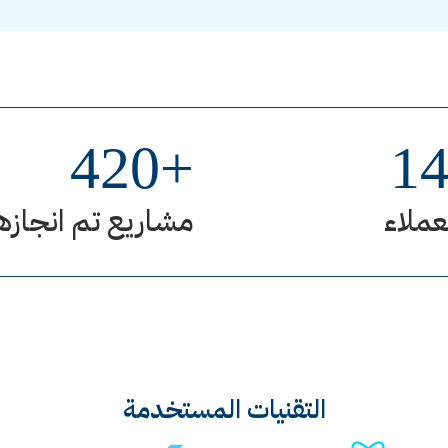
420
+
1
عملاء
مشاريع تم انجازه
التقنيات المستخدمة