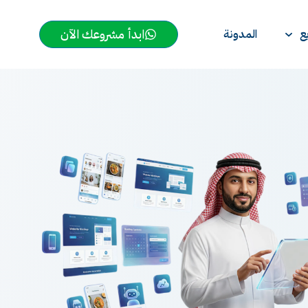
ابدأ مشروعك الآن
ع
المدونة