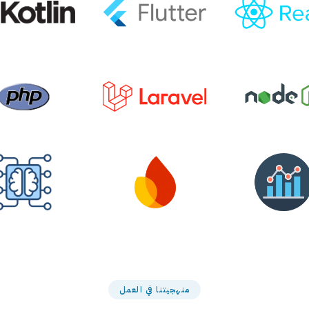
منهجيتنا في العمل