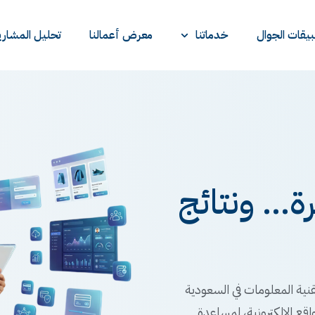
يقات الجوال
خدماتنا
معرض أعمالنا
تحليل المشاري
... ونتائج
نية المعلومات في السعودية
اقع الإلكترونية، لمساعدة