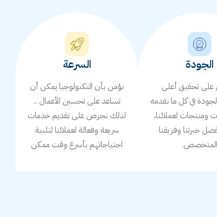
الجودة
السرعة
لى تحقيق أعلى
نؤمن بأن التكنولوجيا يمكن أن
جودة في كل ما نقدمه
تساعد على تحسين الأعمال ..
ومنتجات لعملائنا،
لذلك نحرص على تقديم خدمات
ضل خبرتنا وفريقنا
سريعة وفعالة لعملائنا لتلبية
لمتخصص.
احتياجاتهم بأسرع وقت ممكن