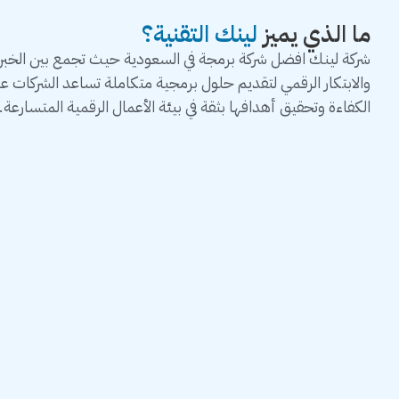
ما الذي يميز
لينك التقنية؟
شركة لينك افضل شركة برمجة في السعودية حيث تجمع بين الخبرة 
والابتكار الرقمي لتقديم حلول برمجية متكاملة تساعد الشركات 
الكفاءة وتحقيق أهدافها بثقة في بيئة الأعمال الرقمية المتسارعة.