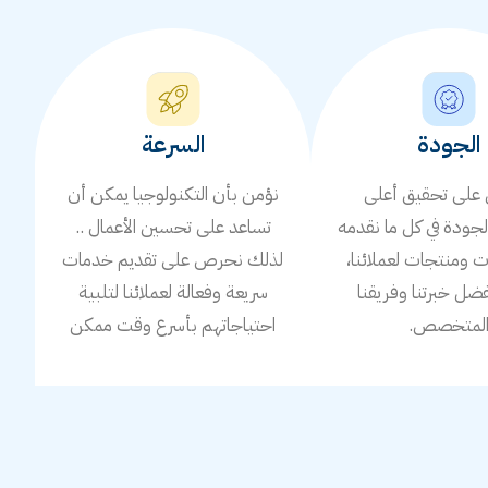
الجودة
السرعة
لى تحقيق أعلى
نؤمن بأن التكنولوجيا يمكن أن
جودة في كل ما نقدمه
تساعد على تحسين الأعمال ..
ومنتجات لعملائنا،
لذلك نحرص على تقديم خدمات
ضل خبرتنا وفريقنا
سريعة وفعالة لعملائنا لتلبية
لمتخصص.
احتياجاتهم بأسرع وقت ممكن