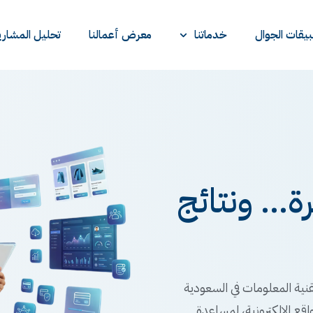
يقات الجوال
خدماتنا
معرض أعمالنا
تحليل المشاري
... ونتائج
نية المعلومات في السعودية
اقع الإلكترونية، لمساعدة