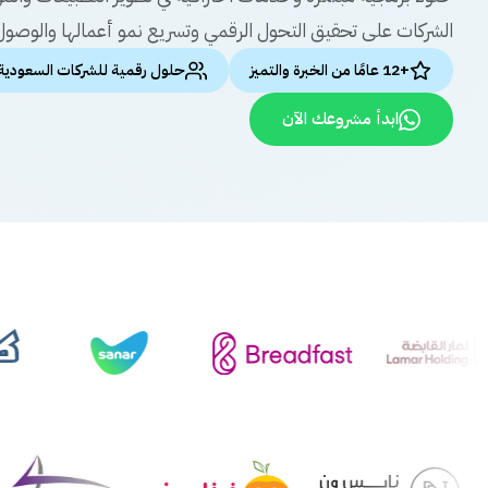
الشركات على تحقيق التحول الرقمي وتسريع نمو أعمالها والوصول 
+12 عامًا من الخبرة والتميز
حلول رقمية للشركات السعودية
ابدأ مشروعك الآن