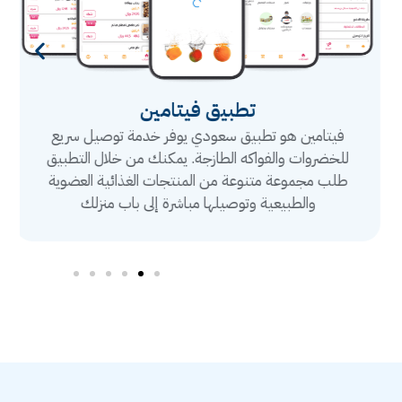
تطبيق فيتامين
فيتامين هو تطبيق سعودي يوفر خدمة توصيل سريع
للخضروات والفواكه الطازجة. يمكنك من خلال التطبيق
طلب مجموعة متنوعة من المنتجات الغذائية العضوية
والطبيعية وتوصيلها مباشرة إلى باب منزلك