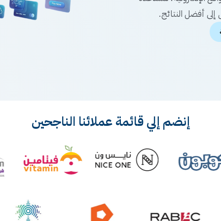
إلى أفضل النتائج.
إنضم إلي قائمة عملائنا الناجحين