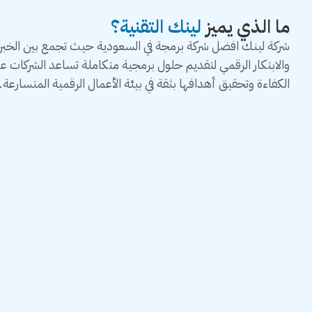
ما الذي يميز
لينك التقنية؟
شركة لينك افضل شركة برمجة في السعودية حيث تجمع بين الخبرة 
والابتكار الرقمي لتقديم حلول برمجية متكاملة تساعد الشركات 
الكفاءة وتحقيق أهدافها بثقة في بيئة الأعمال الرقمية المتسارعة.