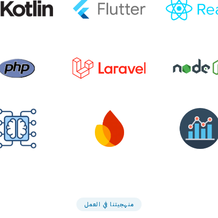
منهجيتنا في العمل