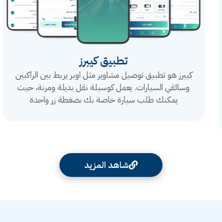
تطبيق كيبرز
كيبرز هو تطبيق توصيل مشاوير مثل اوبر يربط بين الراكبين
وسائقي السيارات. يعمل كوسيلة نقل بديلة ومرنة، حيث
يمكنك طلب سيارة خاصة بك بضغطة زر واحدة
شاهد المزيد