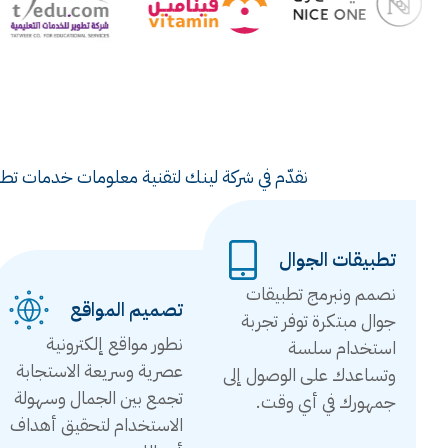
نقدّم في شركة لينك لتقنية معلومات خدمات تطوي
تطبيقات الجوال
نصمم ونبرمج تطبيقات
تصميم المواقع
جوال مبتكرة توفر تجربة
نطور مواقع إلكترونية
استخدام سلسة
عصرية وسريعة الاستجابة
وتساعدك على الوصول إلى
تجمع بين الجمال وسهولة
جمهورك في أي وقت.
الاستخدام لتحقيق أهداف