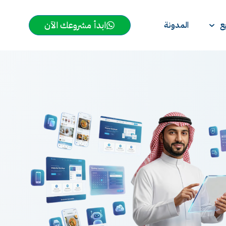
ابدأ مشروعك الآن
ع
المدونة