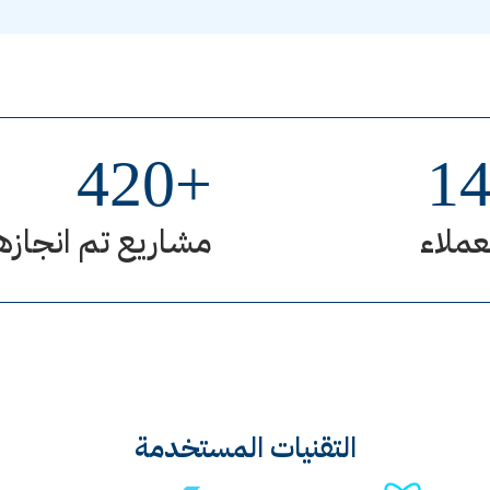
420
+
1
عملاء
مشاريع تم انجازه
التقنيات المستخدمة