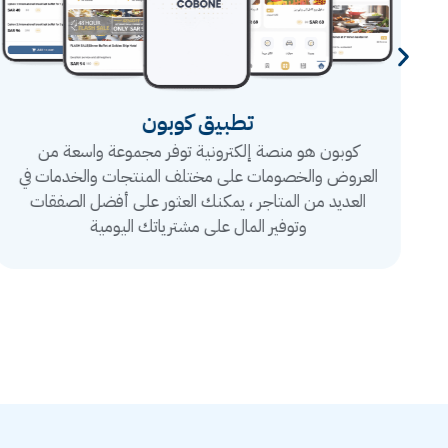
تطبيق كوبون
كوبون هو منصة إلكترونية توفر مجموعة واسعة من
العروض والخصومات على مختلف المنتجات والخدمات في
العديد من المتاجر ، يمكنك العثور على أفضل الصفقات
وتوفير المال على مشترياتك اليومية