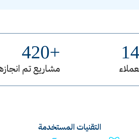
420
+
1
عملاء
مشاريع تم انجازه
التقنيات المستخدمة