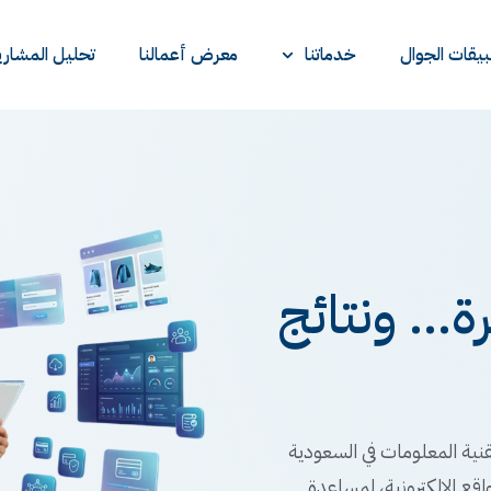
يقات الجوال
خدماتنا
معرض أعمالنا
تحليل المشاري
... ونتائج
نية المعلومات في السعودية
اقع الإلكترونية، لمساعدة