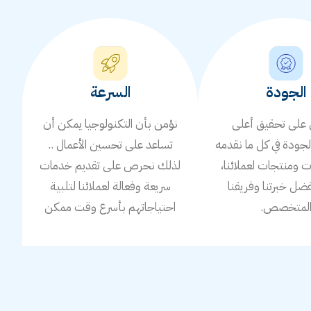
الجودة
السرعة
لى تحقيق أعلى
نؤمن بأن التكنولوجيا يمكن أن
جودة في كل ما نقدمه
تساعد على تحسين الأعمال ..
ومنتجات لعملائنا،
لذلك نحرص على تقديم خدمات
ضل خبرتنا وفريقنا
سريعة وفعالة لعملائنا لتلبية
لمتخصص.
احتياجاتهم بأسرع وقت ممكن