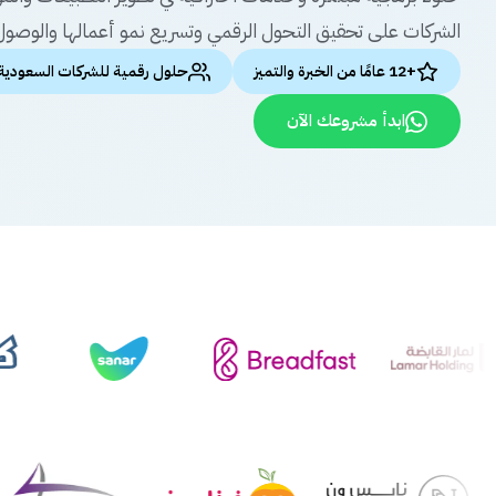
الشركات على تحقيق التحول الرقمي وتسريع نمو أعمالها والوصول 
+12 عامًا من الخبرة والتميز
حلول رقمية للشركات السعودية
ابدأ مشروعك الآن