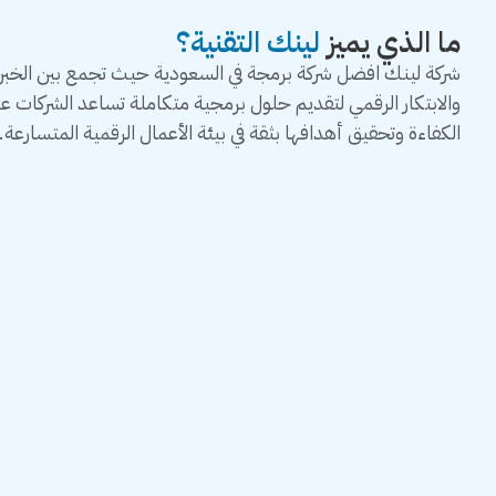
ما الذي يميز
لينك التقنية؟
شركة لينك افضل شركة برمجة في السعودية حيث تجمع بين الخبرة 
والابتكار الرقمي لتقديم حلول برمجية متكاملة تساعد الشركات 
الكفاءة وتحقيق أهدافها بثقة في بيئة الأعمال الرقمية المتسارعة.