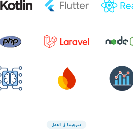
منهجيتنا في العمل