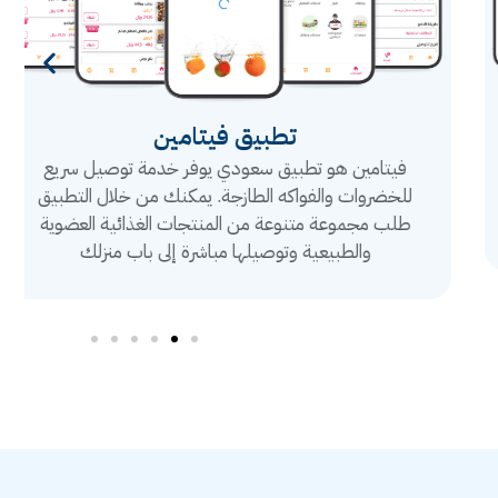
تطبيق فيتامين
فيتامين هو تطبيق سعودي يوفر خدمة توصيل سريع
للخضروات والفواكه الطازجة. يمكنك من خلال التطبيق
طلب مجموعة متنوعة من المنتجات الغذائية العضوية
والطبيعية وتوصيلها مباشرة إلى باب منزلك