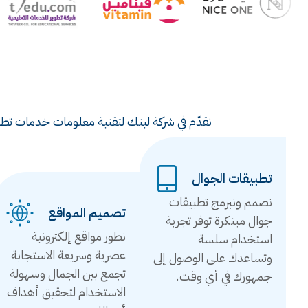
نقدّم في شركة لينك لتقنية معلومات خدمات تطوي
تطبيقات الجوال
نصمم ونبرمج تطبيقات
تصميم المواقع
جوال مبتكرة توفر تجربة
نطور مواقع إلكترونية
استخدام سلسة
عصرية وسريعة الاستجابة
وتساعدك على الوصول إلى
تجمع بين الجمال وسهولة
جمهورك في أي وقت.
الاستخدام لتحقيق أهداف