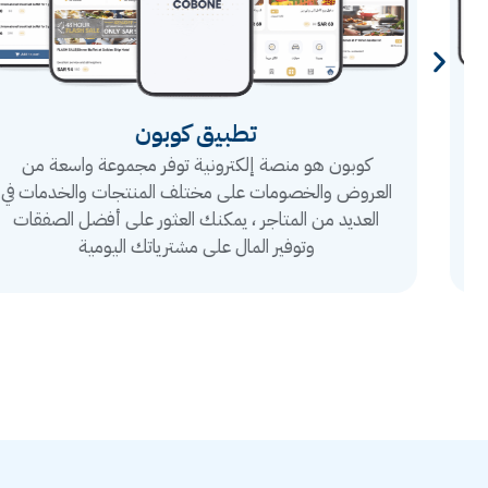
تطبيق كوبون
كوبون هو منصة إلكترونية توفر مجموعة واسعة من
العروض والخصومات على مختلف المنتجات والخدمات في
العديد من المتاجر ، يمكنك العثور على أفضل الصفقات
وتوفير المال على مشترياتك اليومية