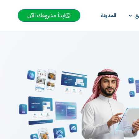
ابدأ مشروعك الآن
ع
المدونة