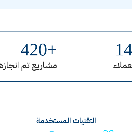
420
+
1
عملاء
مشاريع تم انجازه
التقنيات المستخدمة