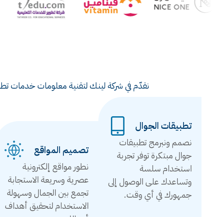
نقدّم في شركة لينك لتقنية معلومات خدمات تطوي
تطبيقات الجوال
نصمم ونبرمج تطبيقات
تصميم المواقع
جوال مبتكرة توفر تجربة
نطور مواقع إلكترونية
استخدام سلسة
عصرية وسريعة الاستجابة
وتساعدك على الوصول إلى
تجمع بين الجمال وسهولة
جمهورك في أي وقت.
الاستخدام لتحقيق أهداف