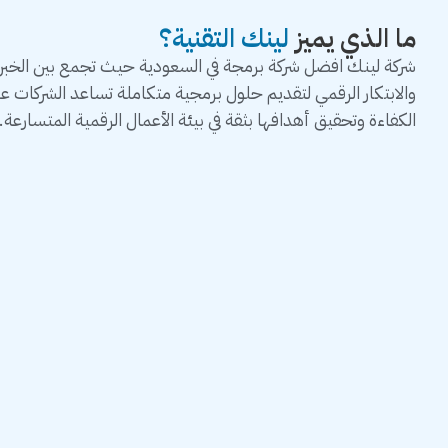
ما الذي يميز
لينك التقنية؟
شركة لينك افضل شركة برمجة في السعودية حيث تجمع بين الخبرة 
والابتكار الرقمي لتقديم حلول برمجية متكاملة تساعد الشركات 
الكفاءة وتحقيق أهدافها بثقة في بيئة الأعمال الرقمية المتسارعة.