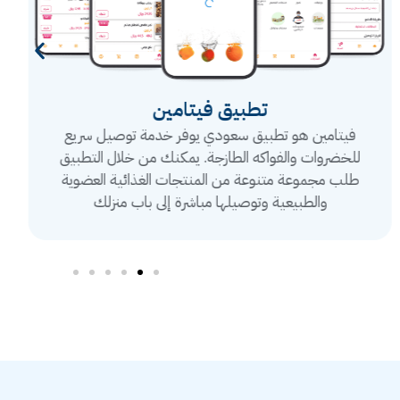
تطبيق فيتامين
فيتامين هو تطبيق سعودي يوفر خدمة توصيل سريع
للخضروات والفواكه الطازجة. يمكنك من خلال التطبيق
طلب مجموعة متنوعة من المنتجات الغذائية العضوية
والطبيعية وتوصيلها مباشرة إلى باب منزلك