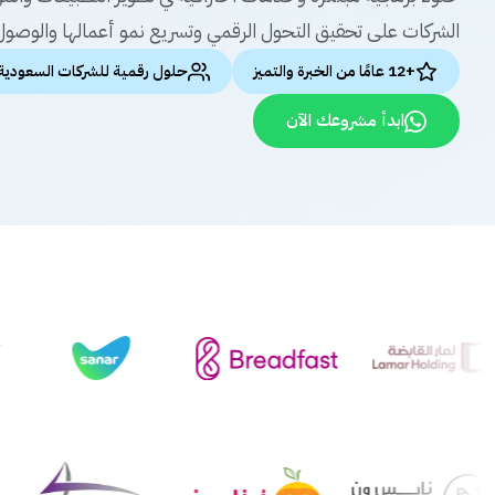
الشركات على تحقيق التحول الرقمي وتسريع نمو أعمالها والوصول 
+12 عامًا من الخبرة والتميز
حلول رقمية للشركات السعودية
ابدأ مشروعك الآن