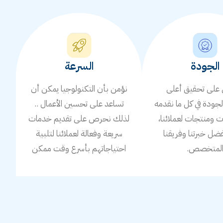
الجودة
السرعة
لى تحقيق أعلى
نؤمن بأن التكنولوجيا يمكن أن
جودة في كل ما نقدمه
تساعد على تحسين الأعمال ..
ومنتجات لعملائنا،
لذلك نحرص على تقديم خدمات
ضل خبرتنا وفريقنا
سريعة وفعالة لعملائنا لتلبية
لمتخصص.
احتياجاتهم بأسرع وقت ممكن