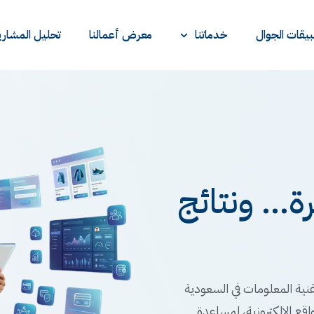
يقات الجوال
خدماتنا
معرض أعمالنا
تحليل المشاري
... ونتائج
نية المعلومات في السعودية
اقع الإلكترونية، لمساعدة