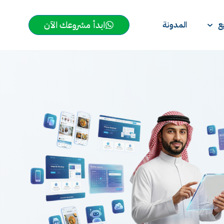
ابدأ مشروعك الآن
ع
المدونة