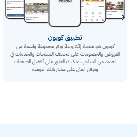
تطبيق كوبون
كوبون هو منصة إلكترونية توفر مجموعة واسعة من
العروض والخصومات على مختلف المنتجات والخدمات في
العديد من المتاجر ، يمكنك العثور على أفضل الصفقات
وتوفير المال على مشترياتك اليومية