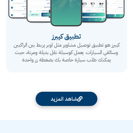
تطبيق كيبرز
كيبرز هو تطبيق توصيل مشاوير مثل اوبر يربط بين الراكبين
وسائقي السيارات. يعمل كوسيلة نقل بديلة ومرنة، حيث
يمكنك طلب سيارة خاصة بك بضغطة زر واحدة
شاهد المزيد