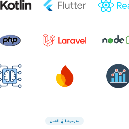
منهجيتنا في العمل