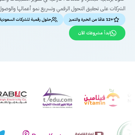
الشركات على تحقيق التحول الرقمي وتسريع نمو أعمالها والوصول 
+12 عامًا من الخبرة والتميز
حلول رقمية للشركات السعودية
ابدأ مشروعك الآن