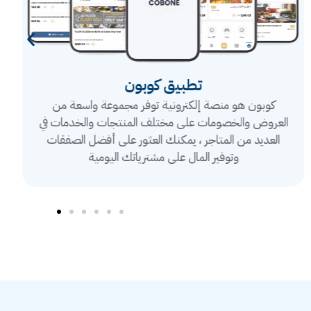
تطبيق كوبون
كوبون هو منصة إلكترونية توفر مجموعة واسعة من
العروض والخصومات على مختلف المنتجات والخدمات في
العديد من المتاجر ، يمكنك العثور على أفضل الصفقات
وتوفير المال على مشترياتك اليومية