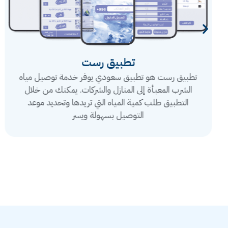
تطبيق رست
تطبيق رست هو تطبيق سعودي يوفر خدمة توصيل مياه
الشرب المعبأة إلى المنازل والشركات. يمكنك من خلال
التطبيق طلب كمية المياه التي تريدها وتحديد موعد
التوصيل بسهولة ويسر