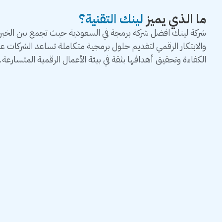
ما الذي يميز
لينك التقنية؟
شركة لينك افضل شركة برمجة في السعودية حيث تجمع بين الخبرة 
والابتكار الرقمي لتقديم حلول برمجية متكاملة تساعد الشركات 
الكفاءة وتحقيق أهدافها بثقة في بيئة الأعمال الرقمية المتسارعة.