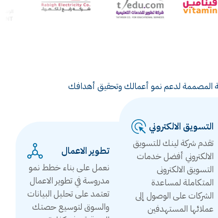
ويقية المصممة لدعم نمو أعمالك وتحقيق أهدافك
التسويق الالكتروني
تقدم شركة لينك للتسويق
تطوير الاعمال
الالكتروني أفضل خدمات
نعمل على بناء خطط نمو
التسويق الالكترونى
مدروسة في تطوير الاعمال
المتكاملة لمساعدة
تعتمد على تحليل البيانات
الشركات على الوصول إلى
والسوق لتوسيع حصتك
عملائها المستهدفين