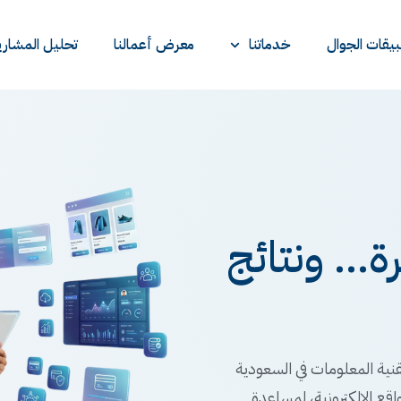
يقات الجوال
خدماتنا
معرض أعمالنا
تحليل المشاري
... ونتائج
نية المعلومات في السعودية
اقع الإلكترونية، لمساعدة