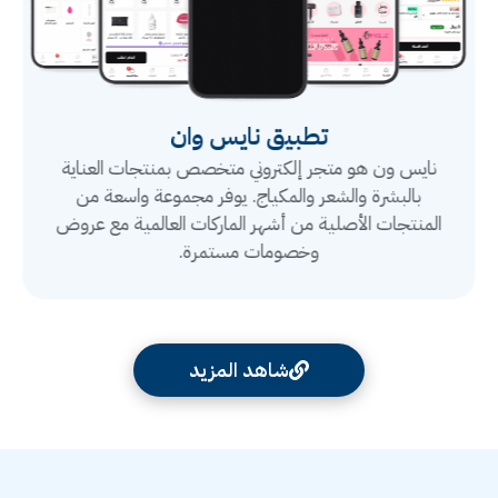
تطبيق نايس وان
نايس ون هو متجر إلكتروني متخصص بمنتجات العناية
بالبشرة والشعر والمكياج. يوفر مجموعة واسعة من
المنتجات الأصلية من أشهر الماركات العالمية مع عروض
وخصومات مستمرة.
شاهد المزيد