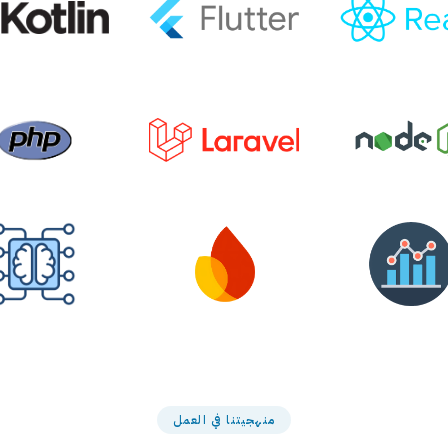
منهجيتنا في العمل