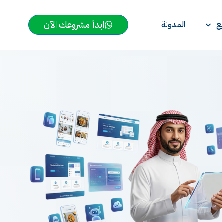
ابدأ مشروعك الآن
ع
المدونة