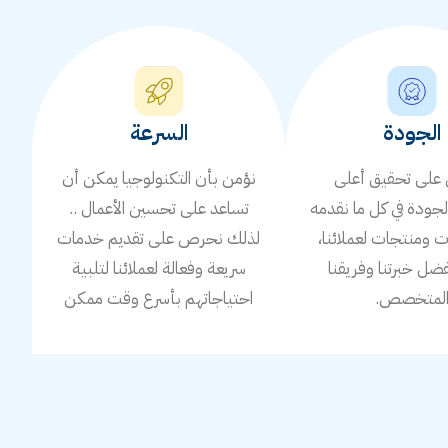
الجودة
السرعة
لى تحقيق أعلى
نؤمن بأن التكنولوجيا يمكن أن
جودة في كل ما نقدمه
تساعد على تحسين الأعمال ..
ومنتجات لعملائنا،
لذلك نحرص على تقديم خدمات
ضل خبرتنا وفريقنا
سريعة وفعالة لعملائنا لتلبية
لمتخصص.
احتياجاتهم بأسرع وقت ممكن