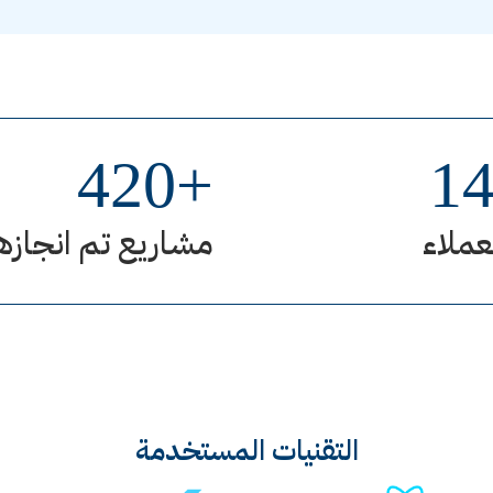
420
+
1
عملاء
مشاريع تم انجازه
التقنيات المستخدمة