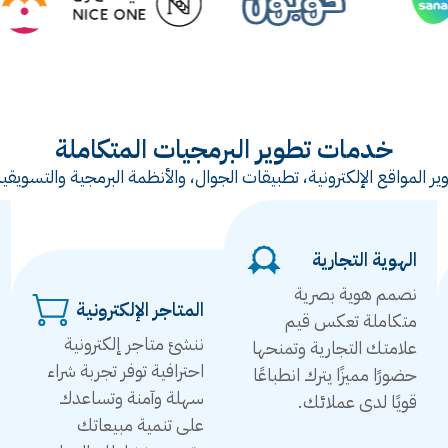
خدمات تطوير البرمجيات المتكاملة
ر المواقع الإلكترونية، تطبيقات الجوال، والأنظمة البرمجية والتس
الهوية التجارية
نصمم هوية بصرية
المتاجر الإلكترونية
متكاملة تعكس قيم
ننشئ متاجر إلكترونية
علامتك التجارية وتمنحها
احترافية توفر تجربة شراء
حضورًا مميزًا يترك انطباعًا
سهلة وآمنة وتساعدك
قويًا لدى عملائك.
على تنمية مبيعاتك