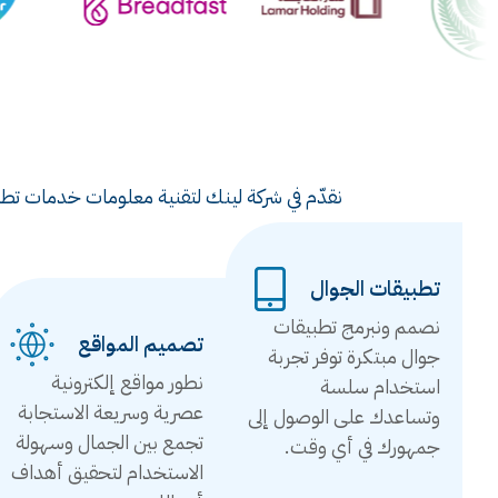
نقدّم في شركة لينك لتقنية معلومات خدمات تطوي
تطبيقات الجوال
نصمم ونبرمج تطبيقات
تصميم المواقع
جوال مبتكرة توفر تجربة
نطور مواقع إلكترونية
استخدام سلسة
عصرية وسريعة الاستجابة
وتساعدك على الوصول إلى
تجمع بين الجمال وسهولة
جمهورك في أي وقت.
الاستخدام لتحقيق أهداف