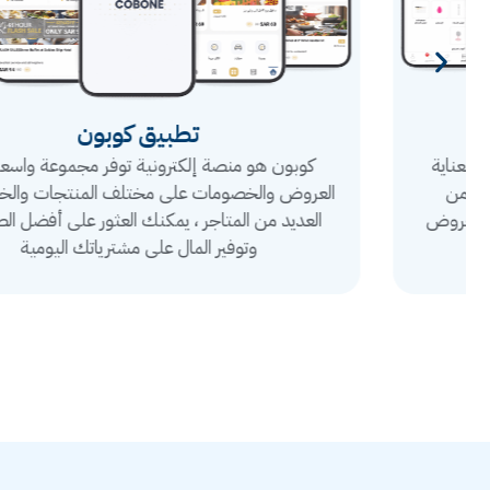
تطبيق كوبون
كوبون هو منصة إلكترونية توفر مجموعة واسعة من
العروض والخصومات على مختلف المنتجات والخدمات في
العديد من المتاجر ، يمكنك العثور على أفضل الصفقات
وتوفير المال على مشترياتك اليومية