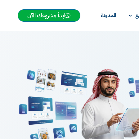
ابدأ مشروعك الآن
ع
المدونة