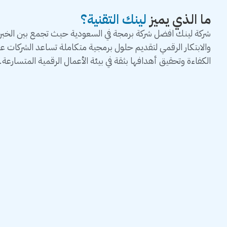
ما الذي يميز
لينك التقنية؟
شركة لينك افضل شركة برمجة في السعودية حيث تجمع بين الخبرة 
والابتكار الرقمي لتقديم حلول برمجية متكاملة تساعد الشركات 
الكفاءة وتحقيق أهدافها بثقة في بيئة الأعمال الرقمية المتسارعة.