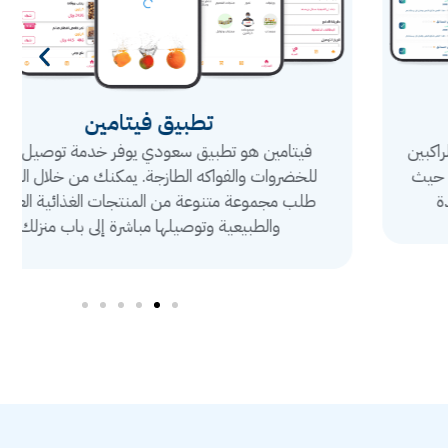
تطبيق فيتامين
فيتامين هو تطبيق سعودي يوفر خدمة توصيل سريع
للخضروات والفواكه الطازجة. يمكنك من خلال التطبيق
طلب مجموعة متنوعة من المنتجات الغذائية العضوية
والطبيعية وتوصيلها مباشرة إلى باب منزلك