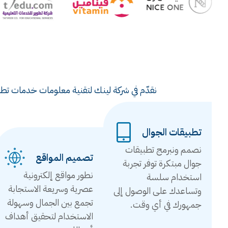
نقدّم في شركة لينك لتقنية معلومات خدمات تطوي
تطبيقات الجوال
نصمم ونبرمج تطبيقات
تصميم المواقع
جوال مبتكرة توفر تجربة
نطور مواقع إلكترونية
استخدام سلسة
عصرية وسريعة الاستجابة
وتساعدك على الوصول إلى
تجمع بين الجمال وسهولة
جمهورك في أي وقت.
الاستخدام لتحقيق أهداف