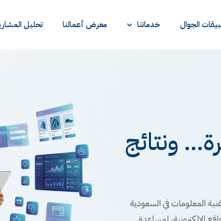
يقات الجوال
خدماتنا
معرض أعمالنا
تحليل المشاري
... ونتائج
نية المعلومات في السعودية
اقع الإلكترونية، لمساعدة