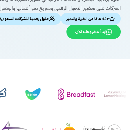
الشركات على تحقيق التحول الرقمي وتسريع نمو أعمالها والوصول 
+12 عامًا من الخبرة والتميز
حلول رقمية للشركات السعودية
ابدأ مشروعك الآن