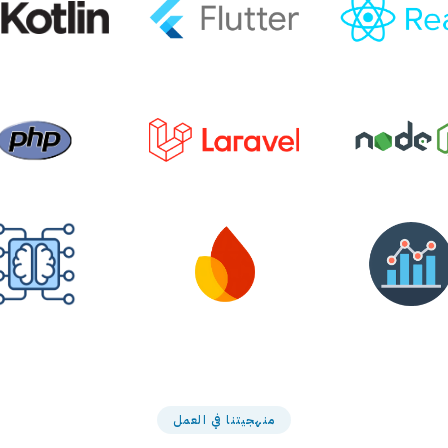
منهجيتنا في العمل