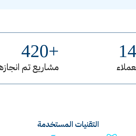
420
+
1
عملاء
مشاريع تم انجازه
التقنيات المستخدمة