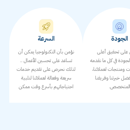
الجودة
السرعة
لى تحقيق أعلى
نؤمن بأن التكنولوجيا يمكن أن
جودة في كل ما نقدمه
تساعد على تحسين الأعمال ..
ومنتجات لعملائنا،
لذلك نحرص على تقديم خدمات
ضل خبرتنا وفريقنا
سريعة وفعالة لعملائنا لتلبية
لمتخصص.
احتياجاتهم بأسرع وقت ممكن