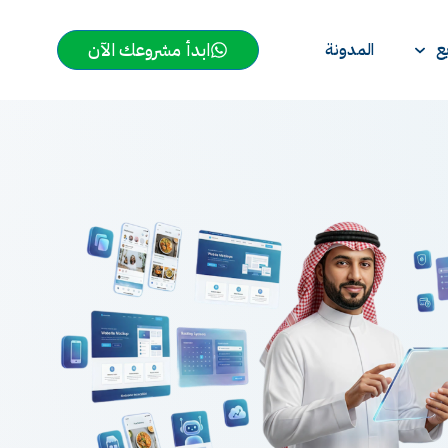
ابدأ مشروعك الآن
ع
المدونة