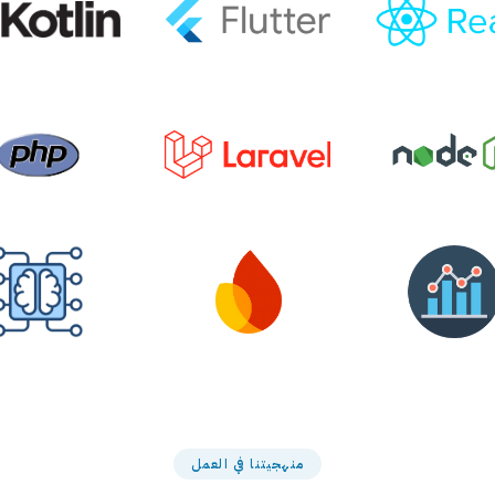
منهجيتنا في العمل