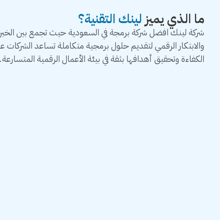
ما الذي يميز
لينك التقنية؟
شركة لينك افضل شركة برمجة في السعودية حيث تجمع بين الخبرة 
والابتكار الرقمي لتقديم حلول برمجية متكاملة تساعد الشركات 
الكفاءة وتحقيق أهدافها بثقة في بيئة الأعمال الرقمية المتسارعة.