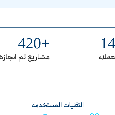
420
+
1
عملاء
مشاريع تم انجازه
التقنيات المستخدمة