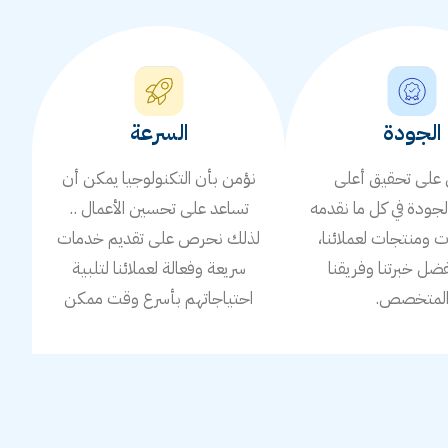
الجودة
السرعة
لى تحقيق أعلى
نؤمن بأن التكنولوجيا يمكن أن
جودة في كل ما نقدمه
تساعد على تحسين الأعمال ..
ومنتجات لعملائنا،
لذلك نحرص على تقديم خدمات
ضل خبرتنا وفريقنا
سريعة وفعالة لعملائنا لتلبية
لمتخصص.
احتياجاتهم بأسرع وقت ممكن