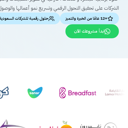
الشركات على تحقيق التحول الرقمي وتسريع نمو أعمالها والوصول 
+12 عامًا من الخبرة والتميز
حلول رقمية للشركات السعودية
ابدأ مشروعك الآن