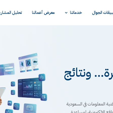
يقات الجوال
خدماتنا
معرض أعمالنا
تحليل المشاري
... ونتائج
نية المعلومات في السعودية
اقع الإلكترونية، لمساعدة