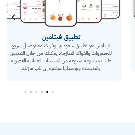
تطبيق فيتامين
فيتامين هو تطبيق سعودي يوفر خدمة توصيل سريع
للخضروات والفواكه الطازجة. يمكنك من خلال التطبيق
طلب مجموعة متنوعة من المنتجات الغذائية العضوية
والطبيعية وتوصيلها مباشرة إلى باب منزلك