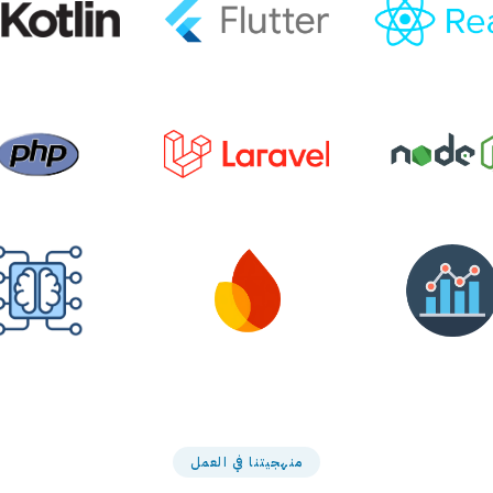
منهجيتنا في العمل