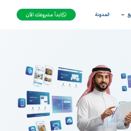
ابدأ مشروعك الآن
ع
المدونة