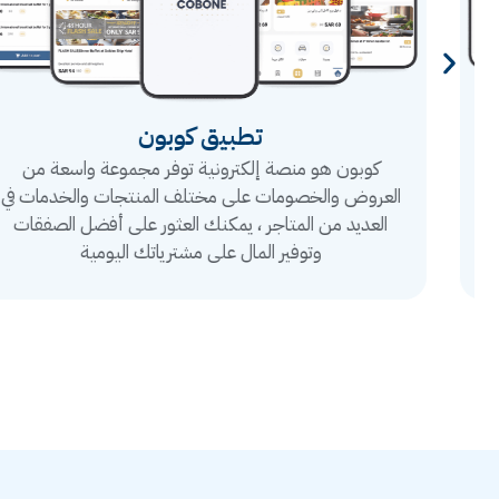
تطبيق كوبون
كوبون هو منصة إلكترونية توفر مجموعة واسعة من
العروض والخصومات على مختلف المنتجات والخدمات في
العديد من المتاجر ، يمكنك العثور على أفضل الصفقات
وتوفير المال على مشترياتك اليومية