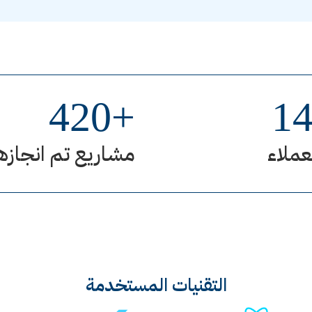
420
+
1
عملاء
مشاريع تم انجازه
التقنيات المستخدمة