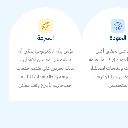
الجودة
السرعة
لى تحقيق أعلى
نؤمن بأن التكنولوجيا يمكن أن
جودة في كل ما نقدمه
تساعد على تحسين الأعمال ..
ومنتجات لعملائنا،
لذلك نحرص على تقديم خدمات
ضل خبرتنا وفريقنا
سريعة وفعالة لعملائنا لتلبية
لمتخصص.
احتياجاتهم بأسرع وقت ممكن