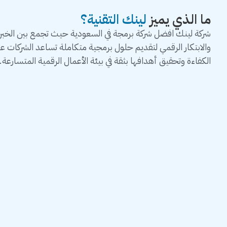
ما الذي يميز
لينك التقنية؟
شركة لينك افضل شركة برمجة في السعودية حيث تجمع بين الخبرة 
والابتكار الرقمي لتقديم حلول برمجية متكاملة تساعد الشركات 
الكفاءة وتحقيق أهدافها بثقة في بيئة الأعمال الرقمية المتسارعة.