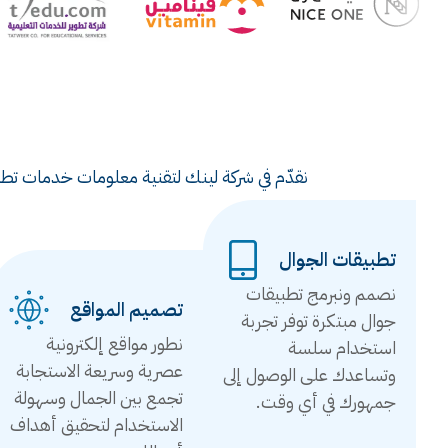
نقدّم في شركة لينك لتقنية معلومات خدمات تطوي
تطبيقات الجوال
نصمم ونبرمج تطبيقات
تصميم المواقع
جوال مبتكرة توفر تجربة
نطور مواقع إلكترونية
استخدام سلسة
عصرية وسريعة الاستجابة
وتساعدك على الوصول إلى
تجمع بين الجمال وسهولة
جمهورك في أي وقت.
الاستخدام لتحقيق أهداف