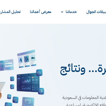
يقات الجوال
خدماتنا
معرض أعمالنا
تحليل المشاري
... ونتائج
نية المعلومات في السعودية
اقع الإلكترونية، لمساعدة