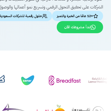
الشركات على تحقيق التحول الرقمي وتسريع نمو أعمالها والوصول 
+12 عامًا من الخبرة والتميز
حلول رقمية للشركات السعودية
ابدأ مشروعك الآن