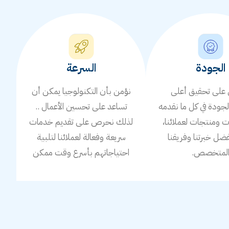
الجودة
السرعة
لى تحقيق أعلى
نؤمن بأن التكنولوجيا يمكن أن
جودة في كل ما نقدمه
تساعد على تحسين الأعمال ..
ومنتجات لعملائنا،
لذلك نحرص على تقديم خدمات
ضل خبرتنا وفريقنا
سريعة وفعالة لعملائنا لتلبية
لمتخصص.
احتياجاتهم بأسرع وقت ممكن