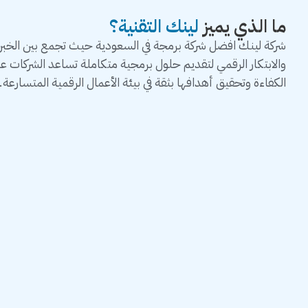
ما الذي يميز
لينك التقنية؟
شركة لينك افضل شركة برمجة في السعودية حيث تجمع بين الخبرة 
والابتكار الرقمي لتقديم حلول برمجية متكاملة تساعد الشركات 
الكفاءة وتحقيق أهدافها بثقة في بيئة الأعمال الرقمية المتسارعة.