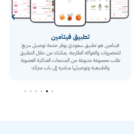
تطبيق فيتامين
فيتامين هو تطبيق سعودي يوفر خدمة توصيل سريع
للخضروات والفواكه الطازجة. يمكنك من خلال التطبيق
طلب مجموعة متنوعة من المنتجات الغذائية العضوية
والطبيعية وتوصيلها مباشرة إلى باب منزلك