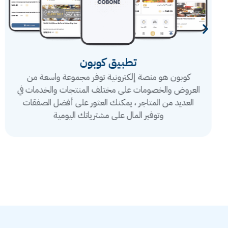
تطبيق كوبون
كوبون هو منصة إلكترونية توفر مجموعة واسعة من
العروض والخصومات على مختلف المنتجات والخدمات في
العديد من المتاجر ، يمكنك العثور على أفضل الصفقات
وتوفير المال على مشترياتك اليومية