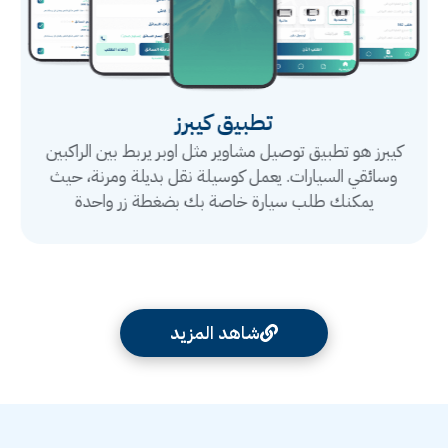
تطبيق كيبرز
كيبرز هو تطبيق توصيل مشاوير مثل اوبر يربط بين الراكبين
وسائقي السيارات. يعمل كوسيلة نقل بديلة ومرنة، حيث
يمكنك طلب سيارة خاصة بك بضغطة زر واحدة
شاهد المزيد