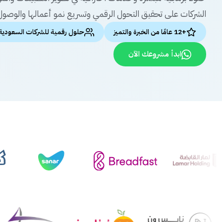
الشركات على تحقيق التحول الرقمي وتسريع نمو أعمالها والوصول 
+12 عامًا من الخبرة والتميز
حلول رقمية للشركات السعودية
ابدأ مشروعك الآن