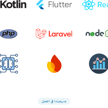
منهجيتنا في العمل