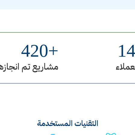
420
+
1
عملاء
مشاريع تم انجازه
التقنيات المستخدمة