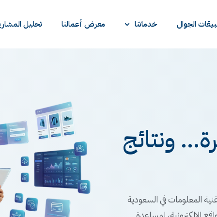
يقات الجوال
خدماتنا
معرض أعمالنا
تحليل المشاري
... ونتائج
نية المعلومات في السعودية
اقع الإلكترونية، لمساعدة