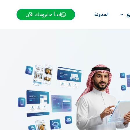
ابدأ مشروعك الآن
ع
المدونة