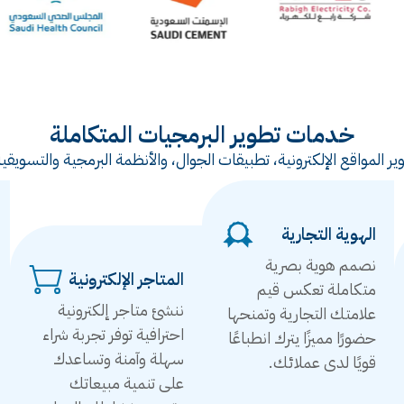
خدمات تطوير البرمجيات المتكاملة
ر المواقع الإلكترونية، تطبيقات الجوال، والأنظمة البرمجية والتس
الهوية التجارية
نصمم هوية بصرية
المتاجر الإلكترونية
متكاملة تعكس قيم
ننشئ متاجر إلكترونية
علامتك التجارية وتمنحها
احترافية توفر تجربة شراء
حضورًا مميزًا يترك انطباعًا
سهلة وآمنة وتساعدك
قويًا لدى عملائك.
على تنمية مبيعاتك