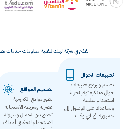
نقدّم في شركة لينك لتقنية معلومات خدمات تطوي
تطبيقات الجوال
نصمم ونبرمج تطبيقات
تصميم المواقع
جوال مبتكرة توفر تجربة
نطور مواقع إلكترونية
استخدام سلسة
عصرية وسريعة الاستجابة
وتساعدك على الوصول إلى
تجمع بين الجمال وسهولة
جمهورك في أي وقت.
الاستخدام لتحقيق أهداف