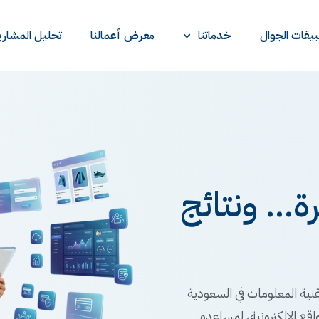
يقات الجوال
خدماتنا
معرض أعمالنا
تحليل المشاري
... ونتائج
نية المعلومات في السعودية
اقع الإلكترونية، لمساعدة