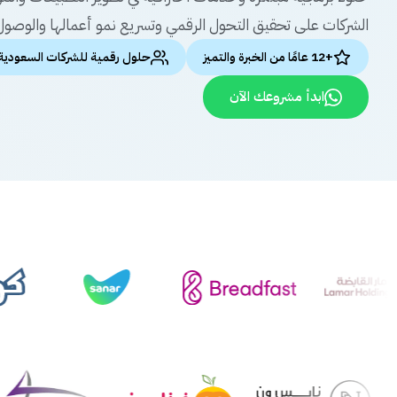
الشركات على تحقيق التحول الرقمي وتسريع نمو أعمالها والوصول 
+12 عامًا من الخبرة والتميز
حلول رقمية للشركات السعودية
ابدأ مشروعك الآن