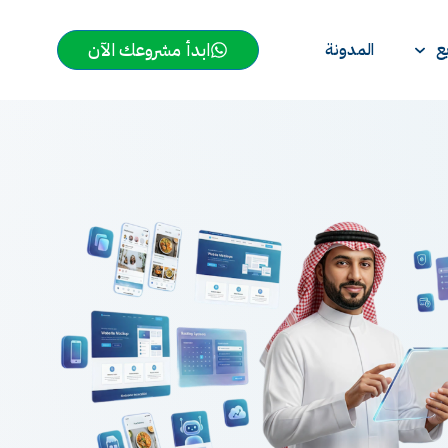
ابدأ مشروعك الآن
ع
المدونة