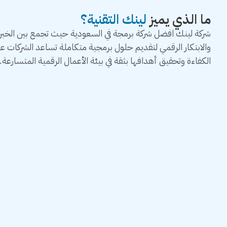
ما الذي يميز
لينك التقنية؟
شركة لينك افضل شركة برمجة في السعودية حيث تجمع بين الخبرة 
والابتكار الرقمي لتقديم حلول برمجية متكاملة تساعد الشركات 
الكفاءة وتحقيق أهدافها بثقة في بيئة الأعمال الرقمية المتسارعة.