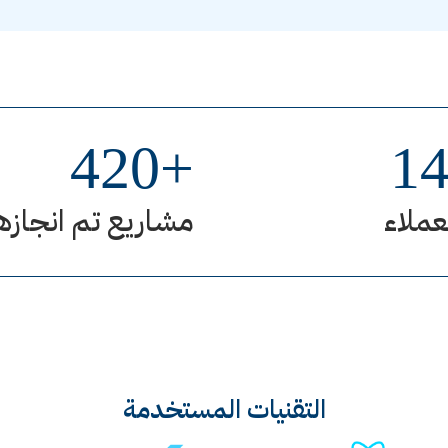
420
+
1
عملاء
مشاريع تم انجازه
التقنيات المستخدمة