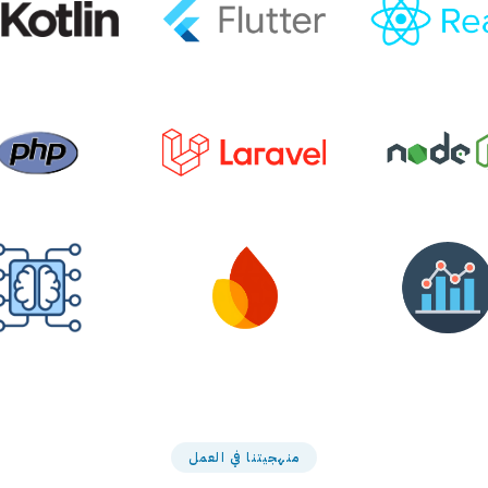
منهجيتنا في العمل