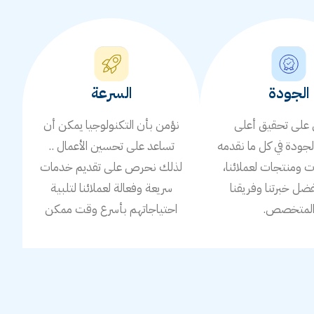
الجودة
السرعة
لى تحقيق أعلى
نؤمن بأن التكنولوجيا يمكن أن
جودة في كل ما نقدمه
تساعد على تحسين الأعمال ..
ومنتجات لعملائنا،
لذلك نحرص على تقديم خدمات
ضل خبرتنا وفريقنا
سريعة وفعالة لعملائنا لتلبية
لمتخصص.
احتياجاتهم بأسرع وقت ممكن