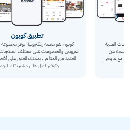
تطبيق كوبون
كوبون هو منصة إلكترونية توفر مجموعة واسعة من
العروض والخصومات على مختلف المنتجات والخدمات في
العديد من المتاجر ، يمكنك العثور على أفضل الصفقات
وتوفير المال على مشترياتك اليومية