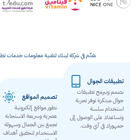
نقدّم في شركة لينك لتقنية معلومات خدمات تطوي
تطبيقات الجوال
نصمم ونبرمج تطبيقات
تصميم المواقع
جوال مبتكرة توفر تجربة
نطور مواقع إلكترونية
استخدام سلسة
عصرية وسريعة الاستجابة
وتساعدك على الوصول إلى
تجمع بين الجمال وسهولة
جمهورك في أي وقت.
الاستخدام لتحقيق أهداف