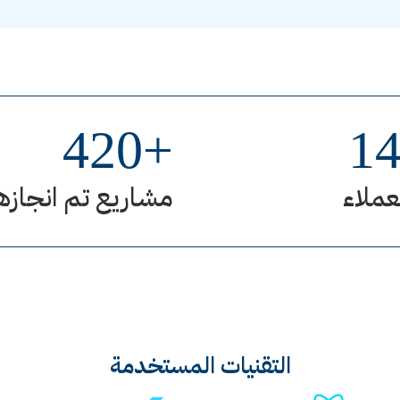
420
+
1
عملاء
مشاريع تم انجازه
التقنيات المستخدمة