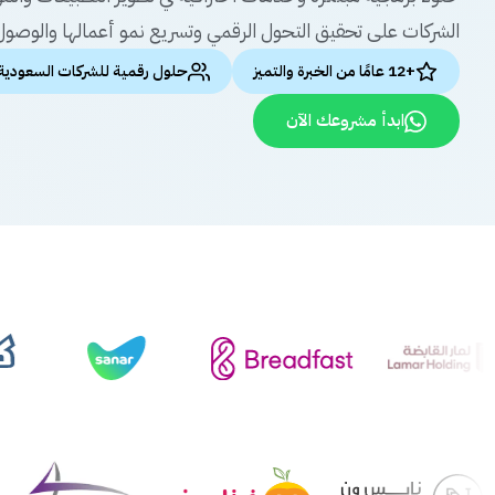
الشركات على تحقيق التحول الرقمي وتسريع نمو أعمالها والوصول 
+12 عامًا من الخبرة والتميز
حلول رقمية للشركات السعودية
ابدأ مشروعك الآن