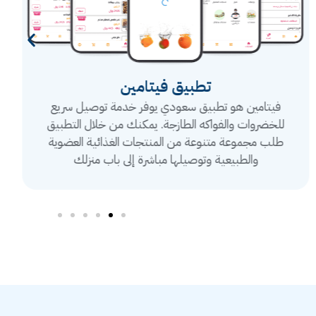
تطبيق فيتامين
فيتامين هو تطبيق سعودي يوفر خدمة توصيل سريع
للخضروات والفواكه الطازجة. يمكنك من خلال التطبيق
طلب مجموعة متنوعة من المنتجات الغذائية العضوية
والطبيعية وتوصيلها مباشرة إلى باب منزلك