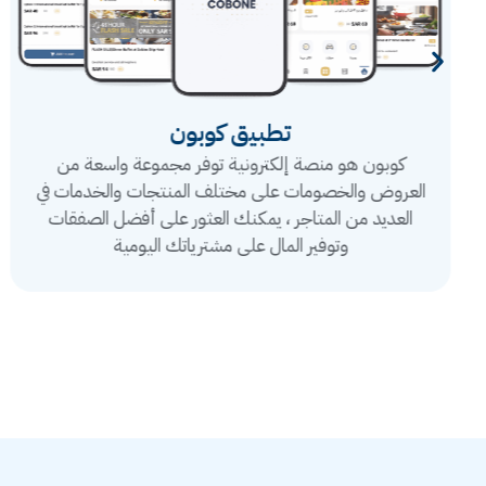
تطبيق كوبون
كوبون هو منصة إلكترونية توفر مجموعة واسعة من
العروض والخصومات على مختلف المنتجات والخدمات في
العديد من المتاجر ، يمكنك العثور على أفضل الصفقات
وتوفير المال على مشترياتك اليومية