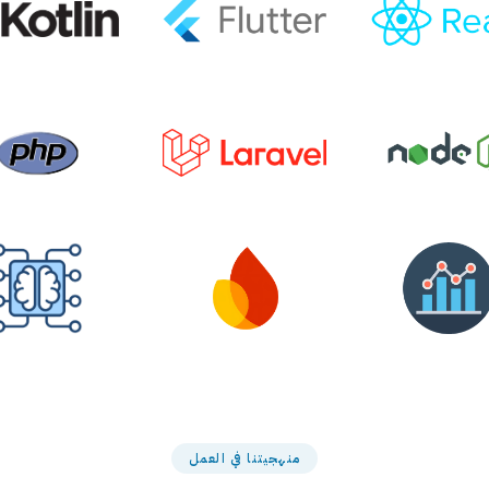
منهجيتنا في العمل