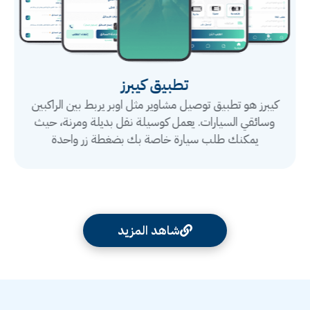
تطبيق كيبرز
كيبرز هو تطبيق توصيل مشاوير مثل اوبر يربط بين الراكبين
وسائقي السيارات. يعمل كوسيلة نقل بديلة ومرنة، حيث
يمكنك طلب سيارة خاصة بك بضغطة زر واحدة
شاهد المزيد