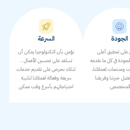
الجودة
السرعة
لى تحقيق أعلى
نؤمن بأن التكنولوجيا يمكن أن
جودة في كل ما نقدمه
تساعد على تحسين الأعمال ..
ومنتجات لعملائنا،
لذلك نحرص على تقديم خدمات
ضل خبرتنا وفريقنا
سريعة وفعالة لعملائنا لتلبية
لمتخصص.
احتياجاتهم بأسرع وقت ممكن