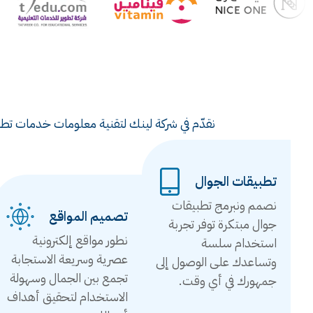
نقدّم في شركة لينك لتقنية معلومات خدمات تطوي
تطبيقات الجوال
نصمم ونبرمج تطبيقات
تصميم المواقع
جوال مبتكرة توفر تجربة
نطور مواقع إلكترونية
استخدام سلسة
عصرية وسريعة الاستجابة
وتساعدك على الوصول إلى
تجمع بين الجمال وسهولة
جمهورك في أي وقت.
الاستخدام لتحقيق أهداف