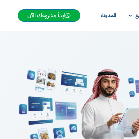
ابدأ مشروعك الآن
ع
المدونة