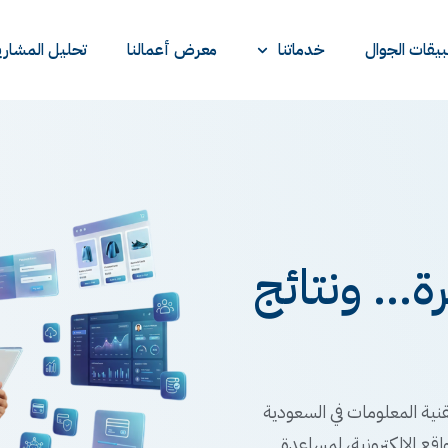
يقات الجوال
خدماتنا
معرض أعمالنا
تحليل المشاري
... ونتائج
نية المعلومات في السعودية
اقع الإلكترونية، لمساعدة