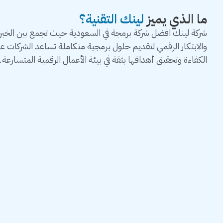
ما الذي يميز
لينك التقنية؟
شركة لينك افضل شركة برمجة في السعودية حيث تجمع بين الخبرة 
والابتكار الرقمي لتقديم حلول برمجية متكاملة تساعد الشركات 
الكفاءة وتحقيق أهدافها بثقة في بيئة الأعمال الرقمية المتسارعة.