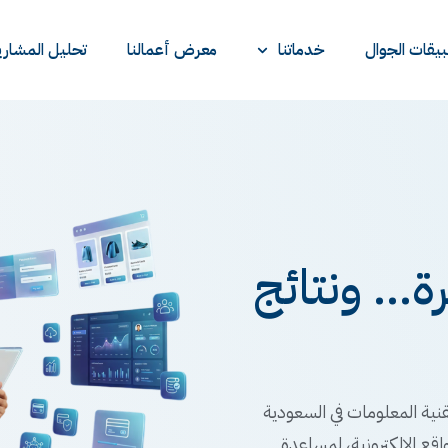
يقات الجوال
خدماتنا
معرض أعمالنا
تحليل المشاري
... ونتائج
نية المعلومات في السعودية
اقع الإلكترونية، لمساعدة