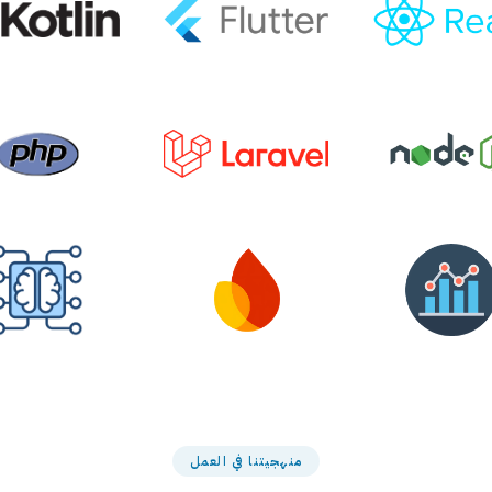
منهجيتنا في العمل