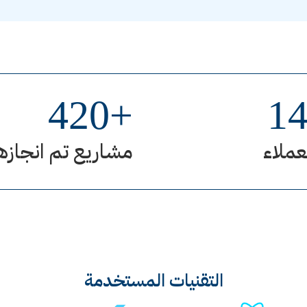
420
+
1
عملاء
مشاريع تم انجازه
التقنيات المستخدمة