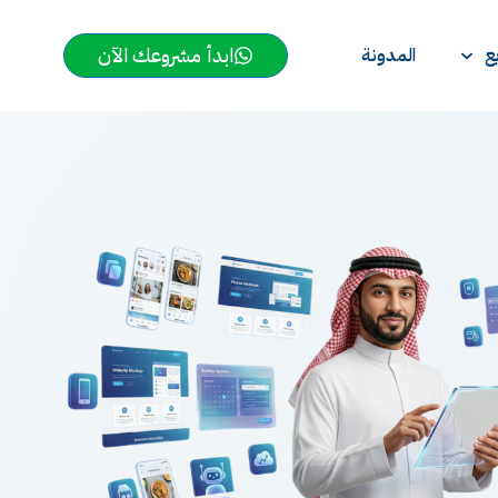
ابدأ مشروعك الآن
ع
المدونة