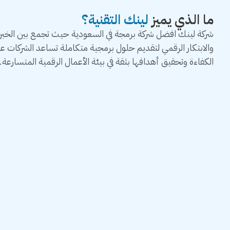
ما الذي يميز
لينك التقنية؟
شركة لينك افضل شركة برمجة في السعودية حيث تجمع بين الخبرة 
والابتكار الرقمي لتقديم حلول برمجية متكاملة تساعد الشركات 
الكفاءة وتحقيق أهدافها بثقة في بيئة الأعمال الرقمية المتسارعة.