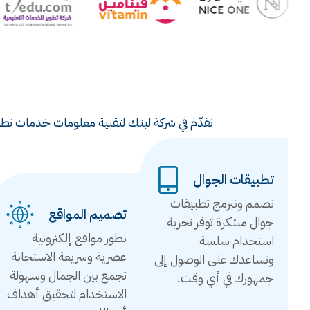
نقدّم في شركة لينك لتقنية معلومات خدمات تطوي
تطبيقات الجوال
نصمم ونبرمج تطبيقات
تصميم المواقع
جوال مبتكرة توفر تجربة
نطور مواقع إلكترونية
استخدام سلسة
عصرية وسريعة الاستجابة
وتساعدك على الوصول إلى
تجمع بين الجمال وسهولة
جمهورك في أي وقت.
الاستخدام لتحقيق أهداف