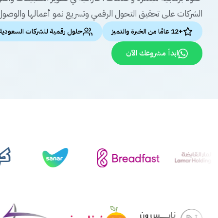
الشركات على تحقيق التحول الرقمي وتسريع نمو أعمالها والوصول 
+12 عامًا من الخبرة والتميز
حلول رقمية للشركات السعودية
ابدأ مشروعك الآن