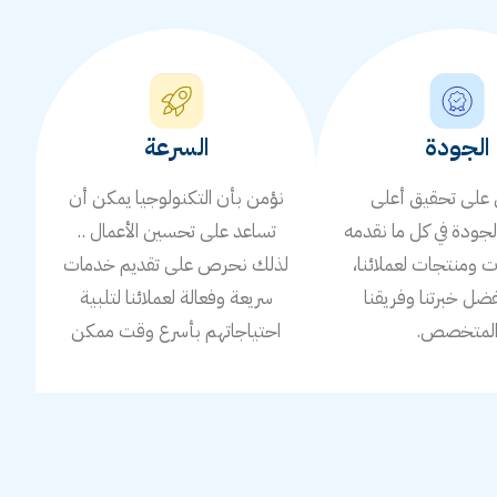
الجودة
السرعة
لى تحقيق أعلى
نؤمن بأن التكنولوجيا يمكن أن
جودة في كل ما نقدمه
تساعد على تحسين الأعمال ..
ومنتجات لعملائنا،
لذلك نحرص على تقديم خدمات
ضل خبرتنا وفريقنا
سريعة وفعالة لعملائنا لتلبية
لمتخصص.
احتياجاتهم بأسرع وقت ممكن