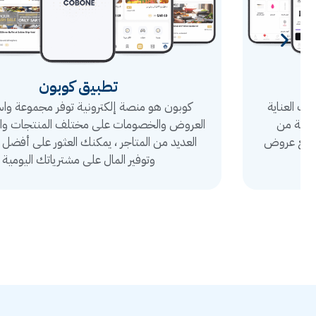
تطبيق كوبون
كوبون هو منصة إلكترونية توفر مجموعة واسعة من
العروض والخصومات على مختلف المنتجات والخدمات في
العديد من المتاجر ، يمكنك العثور على أفضل الصفقات
وتوفير المال على مشترياتك اليومية