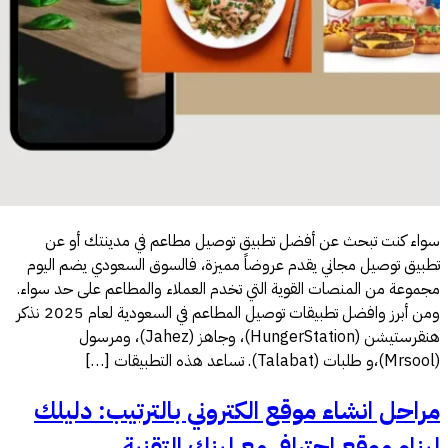
أو عن
يضم اليوم
ى حد سواء.
ومن أبرز وافضل تطبيقات توصيل المطاعم في السعودية لعام 2025 نذكر
ومرسول
دليلك